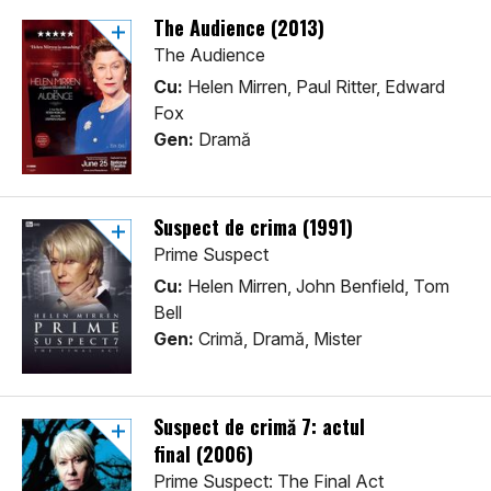
The Audience (2013)
The Audience
Cu:
Helen Mirren, Paul Ritter, Edward
Fox
Gen:
Dramă
Suspect de crima (1991)
Prime Suspect
Cu:
Helen Mirren, John Benfield, Tom
Bell
Gen:
Crimă, Dramă, Mister
Suspect de crimă 7: actul
final (2006)
Prime Suspect: The Final Act