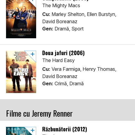
The Mighty Macs
Cu:
Marley Shelton, Ellen Burstyn,
David Boreanaz
Gen:
Dramă, Sport
Doua jafuri (2006)
The Hard Easy
Cu:
Vera Farmiga, Henry Thomas,
David Boreanaz
Gen:
Crimă, Dramă
Filme cu Jeremy Renner
Răzbunătorii (2012)