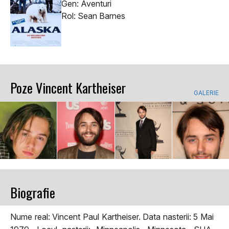
Gen: Aventuri
Rol: Sean Barnes
Poze Vincent Kartheiser
GALERIE
Biografie
Nume real: Vincent Paul Kartheiser. Data nasterii: 5 Mai