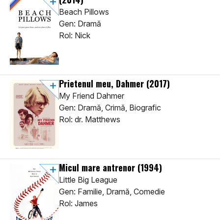
Beach Pillows
Gen: Dramă
Rol: Nick
Prietenul meu, Dahmer
(2017)
My Friend Dahmer
Gen: Dramă, Crimă, Biografic
Rol: dr. Matthews
Micul mare antrenor
(1994)
Little Big League
Gen: Familie, Dramă, Comedie
Rol: James