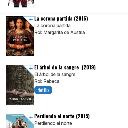
La corona partida
(2016)
La corona partida
Rol: Margarita de Austria
El árbol de la sangre
(2019)
El árbol de la sangre
Rol: Rebeca
Netflix
Perdiendo el norte
(2015)
Perdiendo el norte