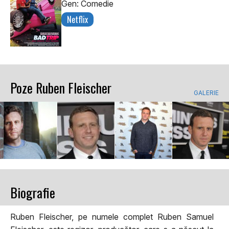
Gen: Comedie
Netflix
Poze Ruben Fleischer
GALERIE
Biografie
Ruben Fleischer, pe numele complet Ruben Samuel