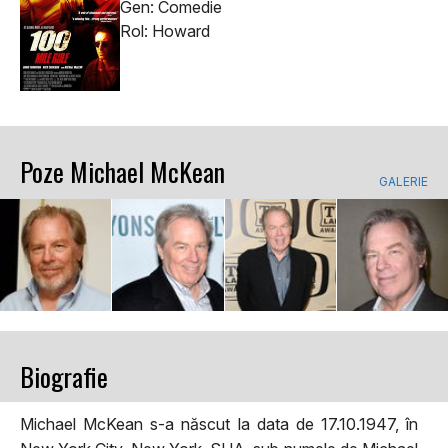
Gen: Comedie
Rol: Howard
Poze Michael McKean
GALERIE
Biografie
Michael McKean s-a născut la data de 17.10.1947, în