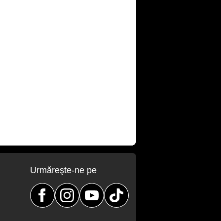
Urmăreşte-ne pe