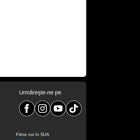
Urmăreşte-ne pe
Filme noi în SUA