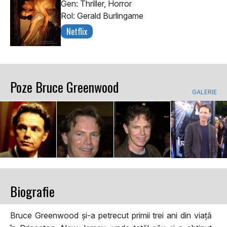
Gen: Thriller, Horror
Rol: Gerald Burlingame
Netflix
Poze Bruce Greenwood
GALERIE
Biografie
Bruce Greenwood și-a petrecut primii trei ani din viață