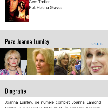
Gen: Thriller
Rol: Helena Graves
Poze Joanna Lumley
GALERIE
Biografie
Joanna Lumley, pe numele complet Joanna Lamond