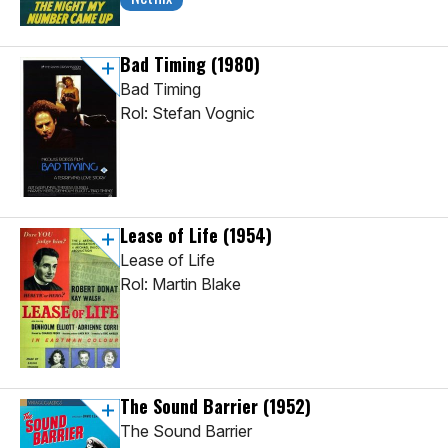
Bad Timing
(1980)
Bad Timing
Rol: Stefan Vognic
Lease of Life
(1954)
Lease of Life
Rol: Martin Blake
The Sound Barrier
(1952)
The Sound Barrier