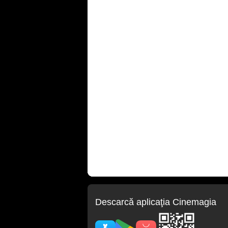
Descarcă aplicaţia Cinemagia