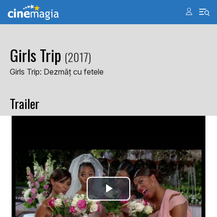
Girls Trip
(2017)
Girls Trip: Dezmăţ cu fetele
Trailer