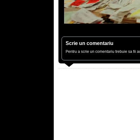
Scrie un comentariu
Pentru a scrie un comentariu trebuie sa fii au