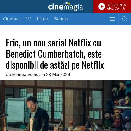
DESCARCA
APLICATIA
Cinema
TV
Filme
Seriale
Eric, un nou serial Netflix cu
Benedict Cumberbatch, este
disponibil de astăzi pe Netflix
de Mihnea Vonica în 28 Mai 2024