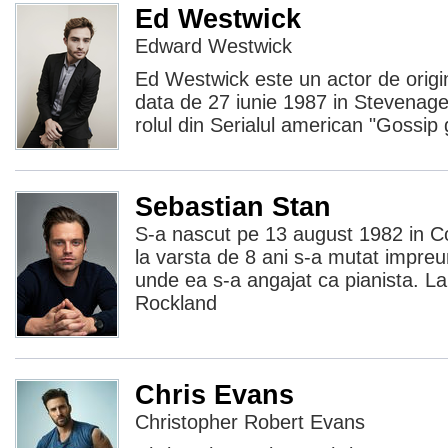
Ed Westwick
Edward Westwick
Ed Westwick este un actor de origi
data de 27 iunie 1987 in Stevenage
rolul din Serialul american "Gossip g
Sebastian Stan
S-a nascut pe 13 august 1982 in Co
la varsta de 8 ani s-a mutat impre
unde ea s-a angajat ca pianista. La
Rockland
Chris Evans
Christopher Robert Evans