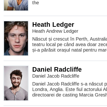
the
Heath Ledger
Heath Andrew Ledger
Născut și crescut în Perth, Australia
teatru local pe când avea doar zece
și-a părăsit orașul natal pentru mar
Daniel Radcliffe
Daniel Jacob Radcliffe
Daniel Jacob Radcliffe s-a născut p
Londra, Anglia. Este fiul actorului Al
directoarei de casting Marcia Gres