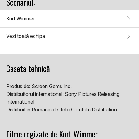
Scenariul:
Kurt Wimmer
Vezi toată echipa
Caseta tehnică
Produs de:
Screen Gems Inc.
Distribuitorul international:
Sony Pictures Releasing
International
Distribuit in Romania de:
InterComFilm Distribution
Filme regizate de Kurt Wimmer