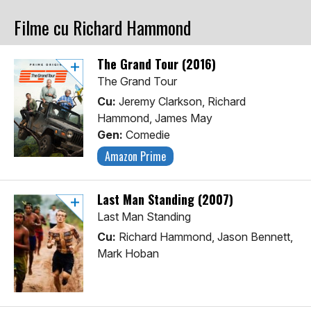
Filme cu Richard Hammond
The Grand Tour (2016)
The Grand Tour
Cu:
Jeremy Clarkson, Richard
Hammond, James May
Gen:
Comedie
Amazon Prime
Last Man Standing (2007)
Last Man Standing
Cu:
Richard Hammond, Jason Bennett,
Mark Hoban