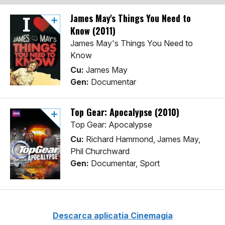
James May's Things You Need to
Know (2011)
James May's Things You Need to
Know
Cu:
James May
Gen:
Documentar
Top Gear: Apocalypse (2010)
Top Gear: Apocalypse
Cu:
Richard Hammond, James May,
Phil Churchward
Gen:
Documentar, Sport
Descarca aplicatia Cinemagia