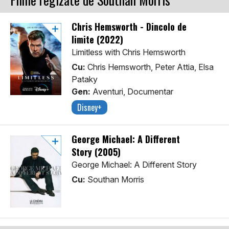
Chris Hemsworth - Dincolo de
limite (2022)
Limitless with Chris Hemsworth
Cu:
Chris Hemsworth, Peter Attia, Elsa
Pataky
Gen:
Aventuri, Documentar
Disney+
George Michael: A Different
Story (2005)
George Michael: A Different Story
Cu:
Southan Morris