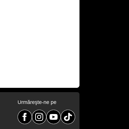
Urmăreşte-ne pe