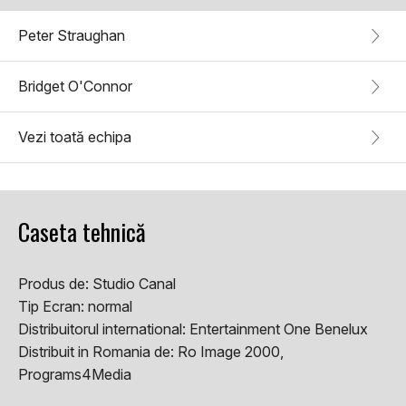
Peter Straughan
Bridget O'Connor
Vezi toată echipa
Caseta tehnică
Produs de:
Studio Canal
Tip Ecran:
normal
Distribuitorul international:
Entertainment One Benelux
Distribuit in Romania de:
Ro Image 2000,
Programs4Media