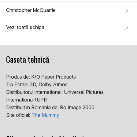
Christopher McQuarrie
Vezi toată echipa
Caseta tehnică
Produs de:
K/O Paper Products
Tip Ecran:
3D, Dolby Atmos
Distribuitorul international:
Universal Pictures
International (UPI)
Distribuit in Romania de:
Ro Image 2000
Site oficial:
The Mummy