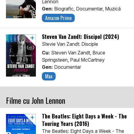
Lennon
Gen:
Biografic, Documentar, Muzică
Amazon Prime
Steven Van Zandt: Discipol (2024)
Stevie Van Zandt: Disciple
Cu:
Steven Van Zandt, Bruce
Springsteen, Paul McCartney
Gen:
Documentar
Max
Filme cu John Lennon
The Beatles: Eight Days a Week - The
Touring Years (2016)
The Beatles: Eight Days a Week - The