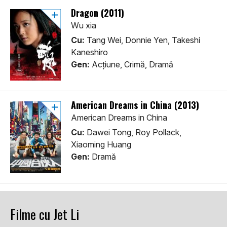
Dragon (2011)
Wu xia
Cu:
Tang Wei, Donnie Yen, Takeshi
Kaneshiro
Gen:
Acţiune, Crimă, Dramă
American Dreams in China (2013)
American Dreams in China
Cu:
Dawei Tong, Roy Pollack,
Xiaoming Huang
Gen:
Dramă
Filme cu Jet Li