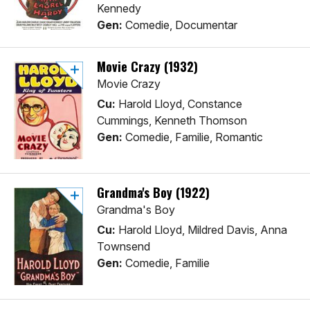
Kennedy
Gen:
Comedie, Documentar
Movie Crazy (1932)
Movie Crazy
Cu:
Harold Lloyd, Constance
Cummings, Kenneth Thomson
Gen:
Comedie, Familie, Romantic
Grandma's Boy (1922)
Grandma's Boy
Cu:
Harold Lloyd, Mildred Davis, Anna
Townsend
Gen:
Comedie, Familie