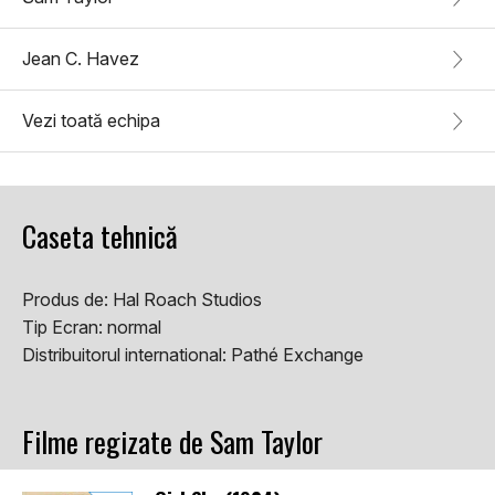
Jean C. Havez
Vezi toată echipa
Caseta tehnică
Produs de:
Hal Roach Studios
Tip Ecran:
normal
Distribuitorul international:
Pathé Exchange
Filme regizate de Sam Taylor