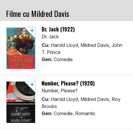
Filme cu Mildred Davis
Dr. Jack (1922)
Dr. Jack
Cu:
Harold Lloyd, Mildred Davis, John
T. Prince
Gen:
Comedie
Number, Please? (1920)
Number, Please?
Cu:
Harold Lloyd, Mildred Davis, Roy
Brooks
Gen:
Comedie, Romantic