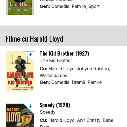
Gen:
Comedie, Familie, Sport
Filme cu Harold Lloyd
The Kid Brother (1927)
The Kid Brother
Cu:
Harold Lloyd, Jobyna Ralston,
Walter James
Gen:
Comedie, Dramă, Familie
Speedy (1928)
Speedy
Cu:
Harold Lloyd, Ann Christy, Babe