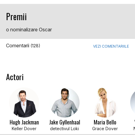
Premii
o nominalizare Oscar
Comentarii
(128)
VEZI COMENTARIILE
Actori
Hugh Jackman
Jake Gyllenhaal
Maria Bello
Keller Dover
detectivul Loki
Grace Dover