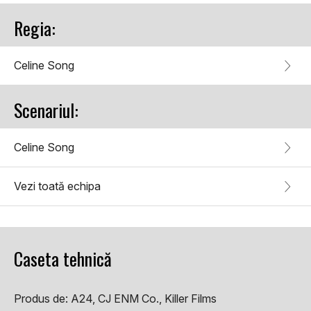
Regia:
Celine Song
Scenariul:
Celine Song
Vezi toată echipa
Caseta tehnică
Produs de:
A24, CJ ENM Co., Killer Films