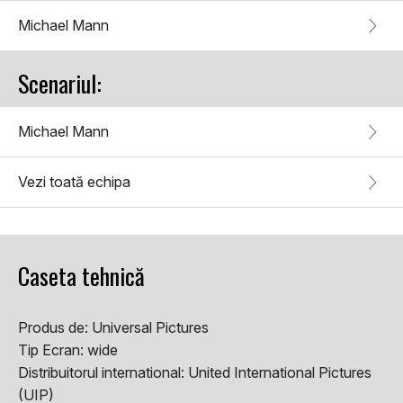
Michael Mann
Scenariul:
Michael Mann
Vezi toată echipa
Caseta tehnică
Produs de:
Universal Pictures
Tip Ecran:
wide
Distribuitorul international:
United International Pictures
(UIP)