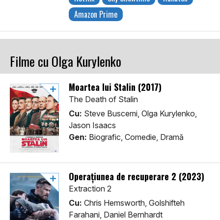
Amazon Prime
Filme cu Olga Kurylenko
Moartea lui Stalin (2017)
The Death of Stalin
Cu:
Steve Buscemi, Olga Kurylenko,
Jason Isaacs
Gen:
Biografic, Comedie, Dramă
Operațiunea de recuperare 2 (2023)
Extraction 2
Cu:
Chris Hemsworth, Golshifteh
Farahani, Daniel Bernhardt