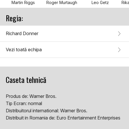
Martin Riggs
Roger Murtaugh
Leo Getz
Regia:
Richard Donner
Vezi toată echipa
Caseta tehnică
Produs de:
Warner Bros.
Tip Ecran:
normal
Distribuitorul international:
Warner Bros.
Distribuit in Romania de:
Euro Entertainment Enterprises