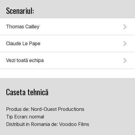
Scenariul:
Thomas Cailley
Claude Le Pape
Vezi toată echipa
Caseta tehnică
Produs de:
Nord-Ouest Productions
Tip Ecran:
normal
Distribuit in Romania de:
Voodoo Films