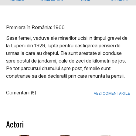
Premiera în România: 1966
Sase femei, vaduve ale minerilor ucisi in timpul grevei de
la Lupeni din 1929, lupta pentru castigarea pensiei de
urmas la care au dreptul. Ele sunt arestate si conduse
spre postul de jandarmi, cale de zeci de kilometri pe jos.
Pe tot parcursul drumului spre post, femeile sunt
constranse sa dea declaratii prin care renunta la pensii.
Comentarii
(5)
VEZI COMENTARIILE
Actori