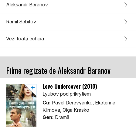
Aleksandr Baranov
Ramil Sabitov
Vezi toată echipa
Filme regizate de Aleksandr Baranov
Love Undercover (2010)
Lyubov pod prikrytiem
Cu:
Pavel Derevyanko, Ekaterina
Klimova, Olga Krasko
Gen:
Dramă