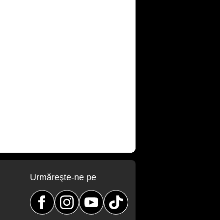
Urmăreşte-ne pe