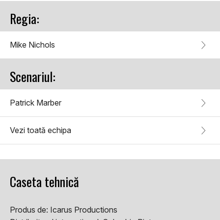
Regia:
Mike Nichols
Scenariul:
Patrick Marber
Vezi toată echipa
Caseta tehnică
Produs de:
Icarus Productions