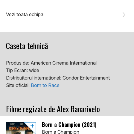
Vezi toată echipa
Caseta tehnică
Produs de:
American Cinema International
Tip Ecran:
wide
Distribuitorul international:
Condor Entertainment
Site oficial:
Born to Race
Filme regizate de Alex Ranarivelo
Born a Champion (2021)
Born a Champion