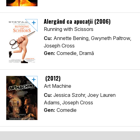
Alergând ca apucații (2006)
Running with Scissors
Cu:
Annette Bening, Gwyneth Paltrow,
Joseph Cross
Gen:
Comedie, Dramă
(2012)
Art Machine
Cu:
Jessica Szohr, Joey Lauren
Adams, Joseph Cross
Gen:
Comedie