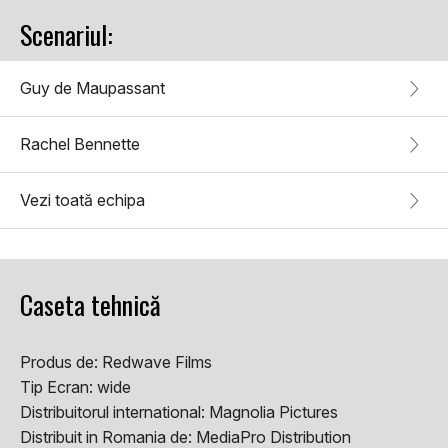
Scenariul:
Guy de Maupassant
Rachel Bennette
Vezi toată echipa
Caseta tehnică
Produs de:
Redwave Films
Tip Ecran:
wide
Distribuitorul international:
Magnolia Pictures
Distribuit in Romania de:
MediaPro Distribution