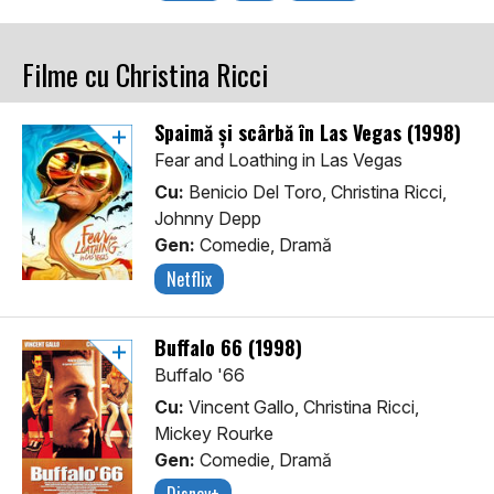
Filme cu Christina Ricci
Spaimă și scârbă în Las Vegas (1998)
Fear and Loathing in Las Vegas
Cu:
Benicio Del Toro, Christina Ricci,
Johnny Depp
Gen:
Comedie, Dramă
Netflix
Buffalo 66 (1998)
Buffalo '66
Cu:
Vincent Gallo, Christina Ricci,
Mickey Rourke
Gen:
Comedie, Dramă