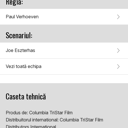
Regia:
Paul Verhoeven
Scenariul:
Joe Eszterhas
Vezi toată echipa
Caseta tehnică
Produs de:
Columbia TriStar Film
Distribuitorul international:
Columbia TriStar Film
Distributors International