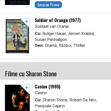
Amazon Prime
Soldier of Orange (1977)
Soldaat van Oranje
Cu:
Rutger Hauer, Jeroen Krabbé,
Susan Penhaligon
Gen:
Dramă, Război, Thriller
Filme cu Sharon Stone
Casino (1995)
Casino
Cu:
Sharon Stone, Robert De Niro,
Pasquale Cajano