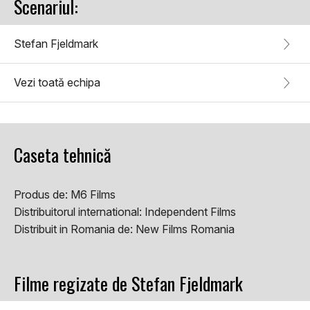
Scenariul:
Stefan Fjeldmark
Vezi toată echipa
Caseta tehnică
Produs de:
M6 Films
Distribuitorul international:
Independent Films
Distribuit in Romania de:
New Films Romania
Filme regizate de Stefan Fjeldmark