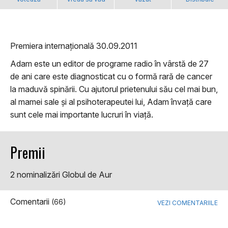
Premiera internațională 30.09.2011
Adam este un editor de programe radio în vârstă de 27
de ani care este diagnosticat cu o formă rară de cancer
la maduvă spinării. Cu ajutorul prietenului său cel mai bun,
al mamei sale și al psihoterapeutei lui, Adam învață care
sunt cele mai importante lucruri în viață.
Premii
2 nominalizări Globul de Aur
Comentarii
(66)
VEZI COMENTARIILE