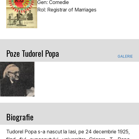
Gen: Comedie
Rol: Registrar of Marriages
Poze Tudorel Popa
GALERIE
Biografie
Tudorel Popa s-a nascut la Iasi, pe 24 decembrie 1925,