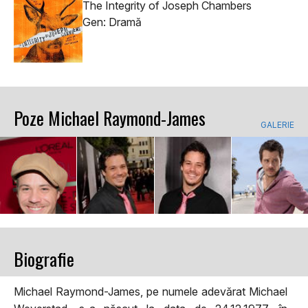
The Integrity of Joseph Chambers
Gen: Dramă
Poze Michael Raymond-James
GALERIE
Biografie
Michael Raymond-James, pe numele adevărat Michael