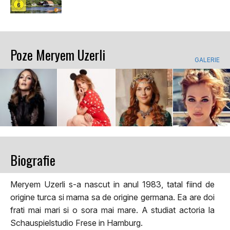
Poze Meryem Uzerli
GALERIE
Biografie
Meryem Uzerli s-a nascut in anul 1983, tatal fiind de
origine turca si mama sa de origine germana. Ea are doi
frati mai mari si o sora mai mare. A studiat actoria la
Schauspielstudio Frese in Hamburg.