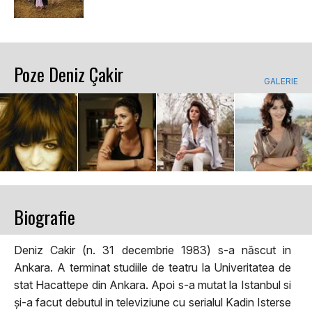
Poze Deniz Çakir
GALERIE
Biografie
Deniz Cakir (n. 31 decembrie 1983) s-a născut in
Ankara. A terminat studiile de teatru la Univeritatea de
stat Hacattepe din Ankara. Apoi s-a mutat la Istanbul si
și-a facut debutul in televiziune cu serialul Kadin Isterse