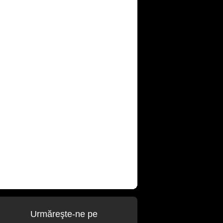
Urmăreşte-ne pe