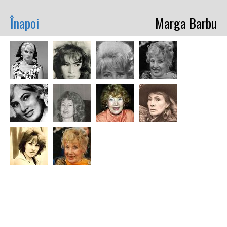
Înapoi
Marga Barbu