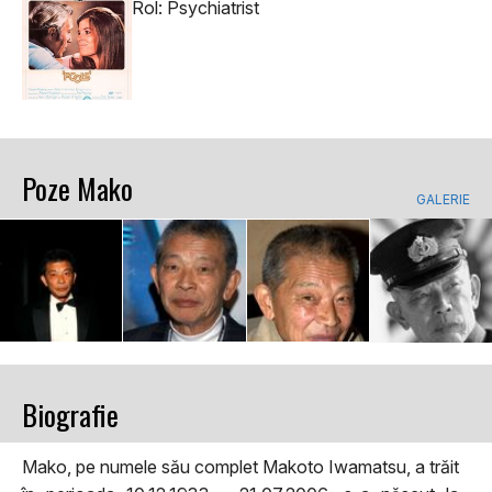
Rol: Psychiatrist
Poze Mako
GALERIE
Biografie
Mako, pe numele său complet Makoto Iwamatsu, a trăit