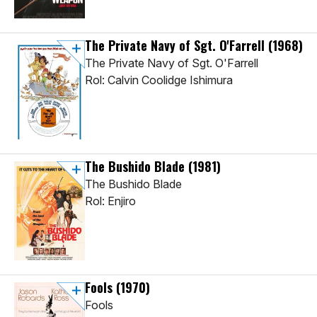
The Private Navy of Sgt. O'Farrell
(1968)
The Private Navy of Sgt. O'Farrell
Rol: Calvin Coolidge Ishimura
The Bushido Blade
(1981)
The Bushido Blade
Rol: Enjiro
Fools
(1970)
Fools