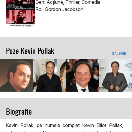
Gen: Acţiune, Thriller, Comedie
Rol: Gordon Jacobson
Poze Kevin Pollak
GALERIE
Biografie
Kevin Pollak, pe numele complet Kevin Elliot Pollak,