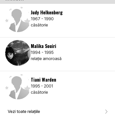
Judy Helkenberg
1967 - 1990
căsătorie
Malika Souiri
1994 - 1995
relaţie amoroasă
Tiani Warden
1995 - 2001
căsătorie
Vezi toate relaţiile