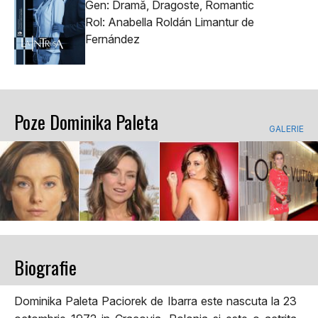
Gen: Dramă, Dragoste, Romantic
Rol: Anabella Roldán Limantur de
Fernández
Poze Dominika Paleta
GALERIE
Biografie
Dominika Paleta Paciorek de Ibarra este nascuta la 23