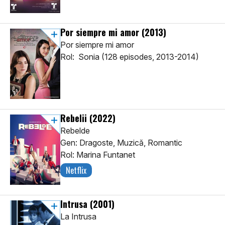
Por siempre mi amor
(2013)
Por siempre mi amor
Rol: Sonia (128 episodes, 2013-2014)
Rebelii
(2022)
Rebelde
Gen: Dragoste, Muzică, Romantic
Rol: Marina Funtanet
Netflix
Intrusa
(2001)
La Intrusa