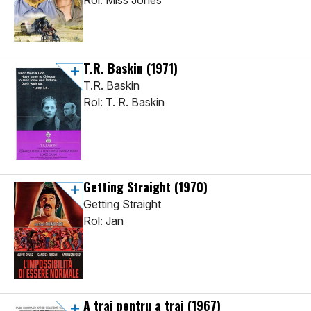
Rol: Miss Jones
T.R. Baskin
(1971)
T.R. Baskin
Rol: T. R. Baskin
Getting Straight
(1970)
Getting Straight
Rol: Jan
A trai pentru a trai
(1967)