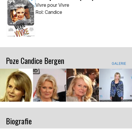
Vivre pour Vivre
Rol: Candice
Poze Candice Bergen
GALERIE
Biografie